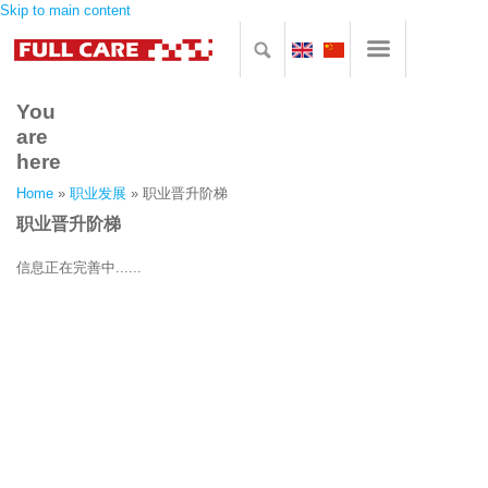
Skip to main content
You
are
here
Home
»
职业发展
» 职业晋升阶梯
职业晋升阶梯
信息正在完善中......